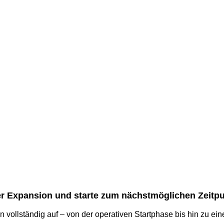
r Expansion und starte zum nächstmöglichen Zeitpun
 vollständig auf – von der operativen Startphase bis hin zu eine