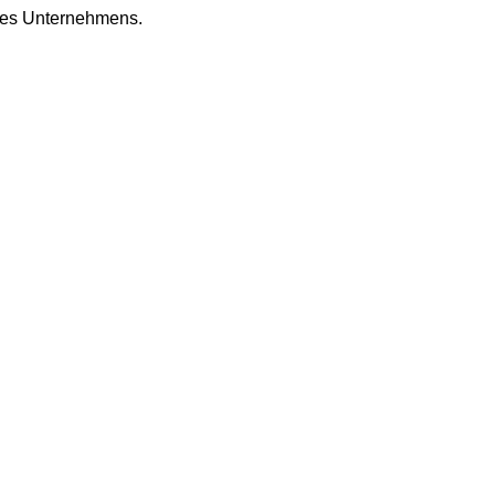
eres Unternehmens.