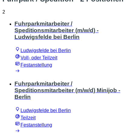
2
Fuhrparkmitarbeiter /
Speditionsmitarbeiter (m/w/d) -
Ludwigsfelde bei Berlin
Ludwigsfelde bei Berlin
Voll- oder Teilzeit
Festanstellung
Fuhrparkmitarbeiter /
Speditionsmitarbeiter (m/w/d) Minijob -
Berlin
Ludwigsfelde bei Berlin
Teilzeit
Festanstellung