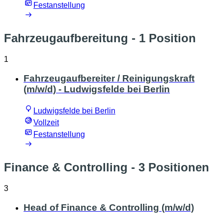
Festanstellung
Fahrzeugaufbereitung
- 1 Position
1
Fahrzeugaufbereiter / Reinigungskraft
(m/w/d) - Ludwigsfelde bei Berlin
Ludwigsfelde bei Berlin
Vollzeit
Festanstellung
Finance & Controlling
- 3 Positionen
3
Head of Finance & Controlling (m/w/d)