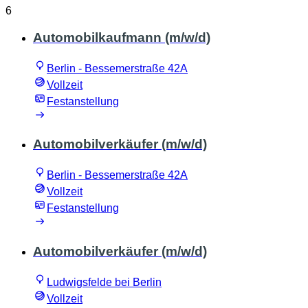
6
Automobilkaufmann (m/w/d)
Berlin - Bessemerstraße 42A
Vollzeit
Festanstellung
Automobilverkäufer (m/w/d)
Berlin - Bessemerstraße 42A
Vollzeit
Festanstellung
Automobilverkäufer (m/w/d)
Ludwigsfelde bei Berlin
Vollzeit