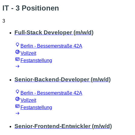
IT
- 3 Positionen
3
Full-Stack Developer (m/w/d)
Berlin - Bessemerstraße 42A
Vollzeit
Festanstellung
Senior-Backend-Developer (m/w/d)
Berlin - Bessemerstraße 42A
Vollzeit
Festanstellung
Senior-Frontend-Entwickler (m/w/d)