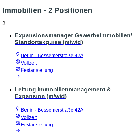
Immobilien
- 2 Positionen
2
Expansionsmanager Gewerbeimmobilien/
Standortakquise (m/w/d)
Berlin - Bessemerstraße 42A
Vollzeit
Festanstellung
Leitung Immobilienmanagement &
Expansion (m/w/d)
Berlin - Bessemerstraße 42A
Vollzeit
Festanstellung