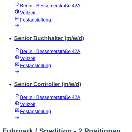
Berlin - Bessemerstraße 42A
Vollzeit
Festanstellung
Senior Buchhalter (m/w/d)
Berlin - Bessemerstraße 42A
Vollzeit
Festanstellung
Senior Controller (m/w/d)
Berlin - Bessemerstraße 42A
Vollzeit
Festanstellung
Fuhrpark / Spedition
- 2 Positionen